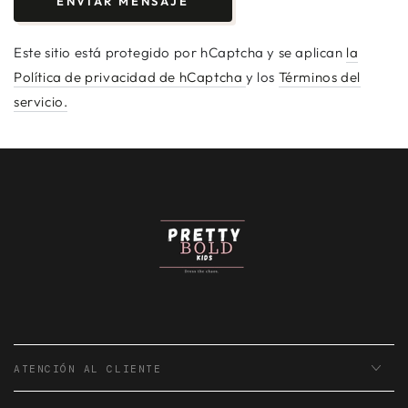
ENVIAR MENSAJE
Este sitio está protegido por hCaptcha y se aplican
la
Política de privacidad de hCaptcha
y los
Términos del
servicio.
ATENCIÓN AL CLIENTE